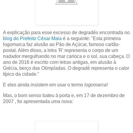
A explicação para esse excesso de degradés encontrada no
blog do Prefeito César Maia
é a seguinte: "Esta primeira
logomarca faz alusão ao Pão de Açúcar, famoso cartão-
postal. Além disso, a letra 'R' representa o corpo de um
nadador mergulhando no mar carioca e o sol, sua cabeça. O
ano de 2016 é escrito com letras antigas, em alusão à
Grécia, berço das Olimpíadas. O degradé representa o calor
típico da cidade."
E eles ainda insistem em usar o termo
logomarca
!
Mas, o bom senso bateu à porta e, em 17 de dezembro de
2007 , foi apresentada uma nova: