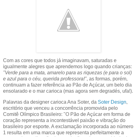
Com as cores que todos já imaginavam, saturadas e
igualmente alegres que aprendemos logo quando crianças:
"Verde para a mata, amarelo para as riquezas (e para o sol)
e azul para o céu, querida professora!"
, as formas, porém,
continuam a fazer referência ao Pão de Açúcar, um belo dia
ensolarado e o mar carioca (mas agora sem degradés, ufa!).
Palavras da designer carioca Ana Soter, da
Soter Design
,
escritório que venceu a concorrência promovida pelo
Comitê Olímpico Brasileiro: "O Pão de Açúcar em forma de
coração representa a incontestável paixão e vibração do
brasileiro por esporte. A exclamação incorporada ao número
1 resulta em uma marca que representa perfeitamente a