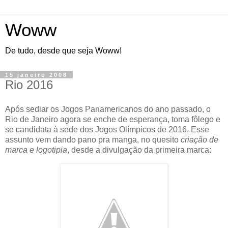
Woww
De tudo, desde que seja Woww!
15 janeiro 2008
Rio 2016
Após sediar os Jogos Panamericanos do ano passado, o
Rio de Janeiro agora se enche de esperança, toma fôlego e
se candidata à sede dos Jogos Olímpicos de 2016. Esse
assunto vem dando pano pra manga, no quesito
criação de
marca e logotipia
, desde a divulgação da primeira marca: