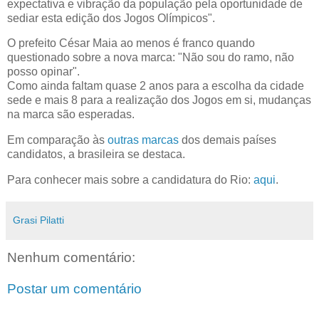
expectativa e vibração da população pela oportunidade de
sediar esta edição dos Jogos Olímpicos".
O prefeito César Maia ao menos é franco quando
questionado sobre a nova marca: "Não sou do ramo, não
posso opinar".
Como ainda faltam quase 2 anos para a escolha da cidade
sede e mais 8 para a realização dos Jogos em si, mudanças
na marca são esperadas.
Em comparação às
outras marcas
dos demais países
candidatos, a brasileira se destaca.
Para conhecer mais sobre a candidatura do Rio:
aqui
.
Grasi Pilatti
Nenhum comentário:
Postar um comentário