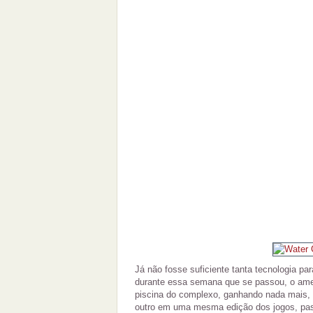
Já não fosse suficiente tanta tecnologia par
durante essa semana que se passou, o am
piscina do complexo, ganhando nada mais,
outro em uma mesma edição dos jogos, pas