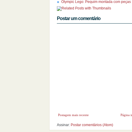
Olympic Lego: Pequim montada com peças
Postar um comentário
Postagem mais recente
Página i
Assinar:
Postar comentários (Atom)