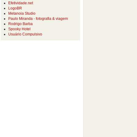
Efetividade.net
LogoBR
Metanoia Studio
Paulo Miranda - fotografia & viagem
Rodrigo Barba
Spooky Hotel
Usuário Compulsivo