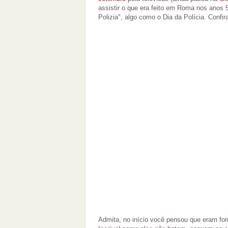
assistir o que era feito em Roma nos anos 5
Polizia", algo como o Dia da Polícia. Confir
Admita, no início você pensou que eram for